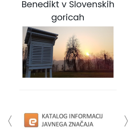
Benedikt v Slovenskih
goricah