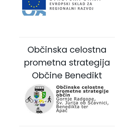
Občinska celostna
prometna strategija
Občine Benedikt