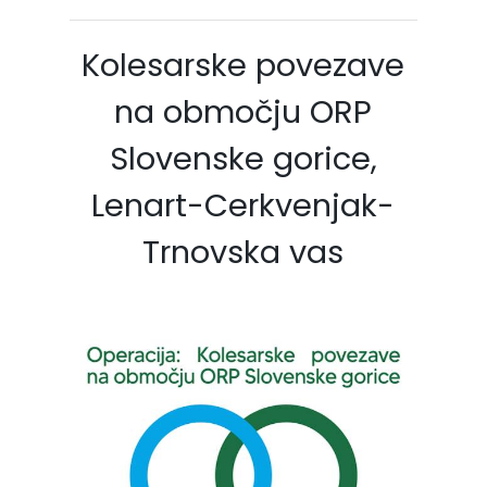
Kolesarske povezave
na območju ORP
Slovenske gorice,
Lenart-Cerkvenjak-
Trnovska vas