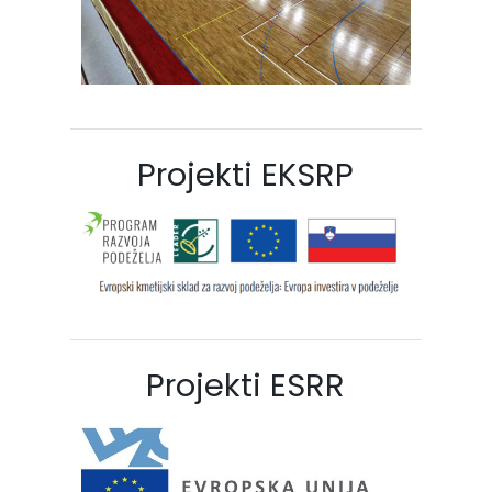
Projekti EKSRP
Projekti ESRR