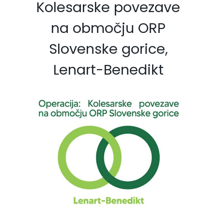
Kolesarske povezave
na območju ORP
Slovenske gorice,
Lenart-Benedikt