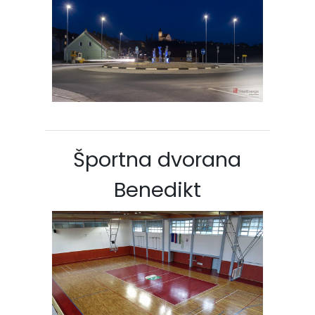
Športna dvorana
Benedikt