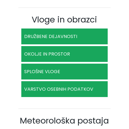
Vloge in obrazci
DRUŽBENE DEJAVNOSTI
OKOLJE IN PROSTOR
SPLOŠNE VLOGE
VARSTVO OSEBNIH PODATKOV
Meteorološka postaja